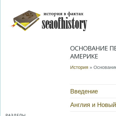
ОСНОВАНИЕ П
АМЕРИКЕ
История
» Основание
Введение
Англия и Новый
РАЗДЕЛЫ