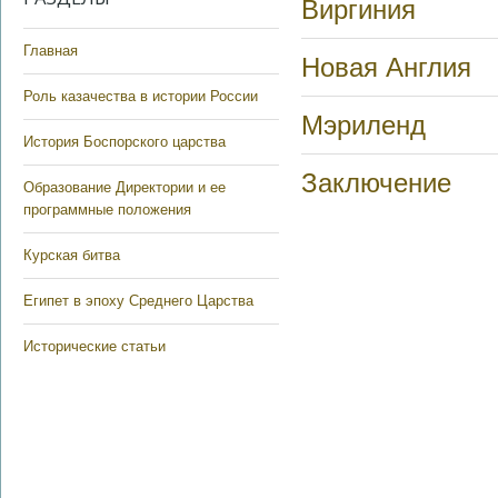
Виргиния
Главная
Новая Англия
Роль казачества в истории России
Мэриленд
История Боспорского царства
Заключение
Образование Директории и ее
программные положения
Курская битва
Египет в эпоху Среднего Царства
Исторические статьи