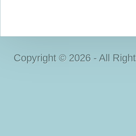
Copyright © 2026 - All Righ