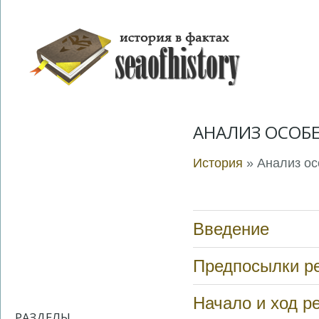
АНАЛИЗ ОСОБ
История
» Анализ ос
Введение
Предпосылки р
Начало и ход 
РАЗДЕЛЫ