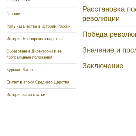
Расстановка по
Главная
революции
Роль казачества в истории России
Победа револю
История Боспорского царства
Значение и пос
Образование Директории и ее
программные положения
Заключение
Курская битва
Египет в эпоху Среднего Царства
Исторические статьи