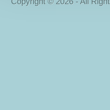
Copyright © 2026 - All Righ