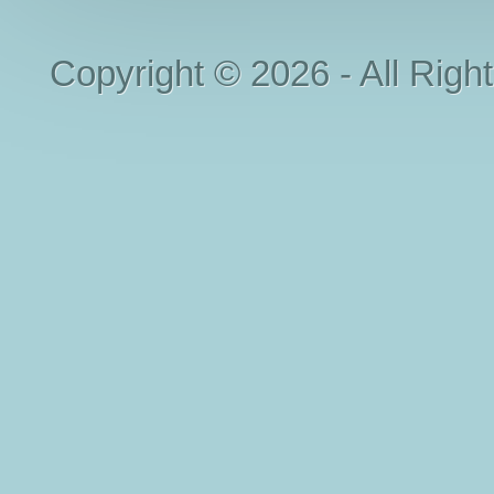
Copyright © 2026 - All Righ