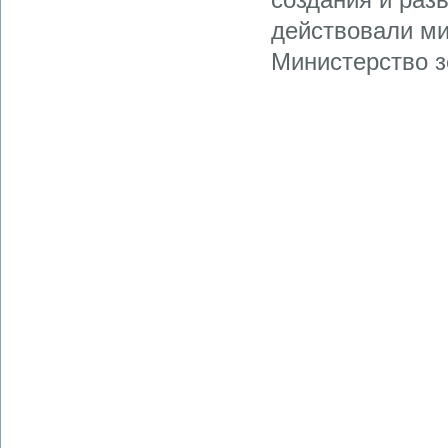
действовали ми
Министерство з