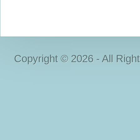
Copyright © 2026 - All Righ