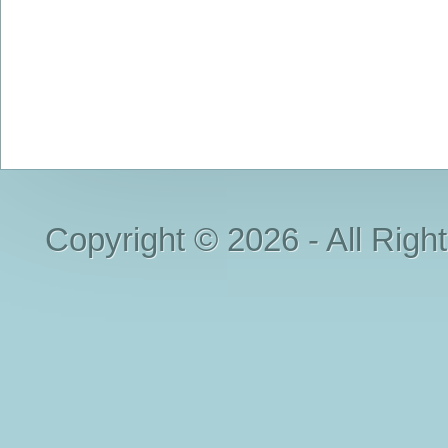
Copyright © 2026 - All Righ