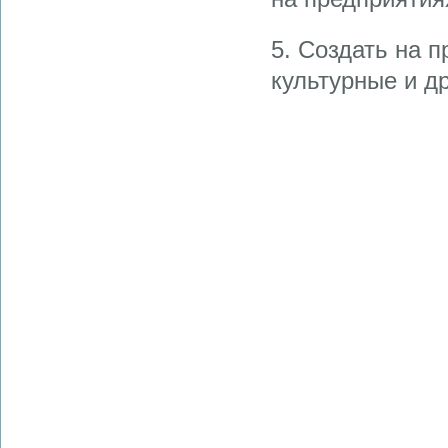
5. Создать на 
культурные и д