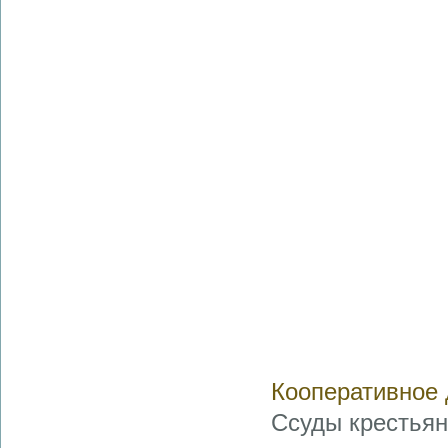
Кооперативное
Ссуды крестьян