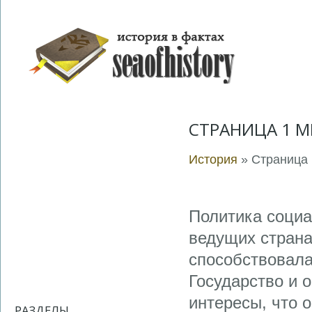
СТРАНИЦА 1 М
История
» Страница 
Политика социа
ведущих страна
способствовала
Государство и 
интересы, что 
РАЗДЕЛЫ