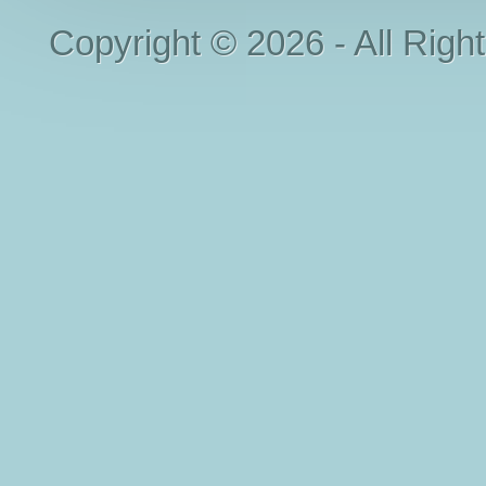
Copyright © 2026 - All Righ