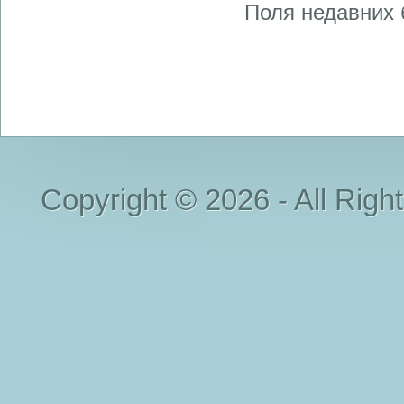
Поля недавних 
Copyright © 2026 - All Righ