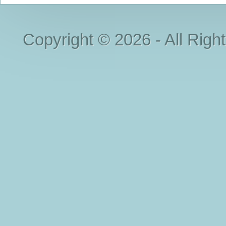
Copyright © 2026 - All Righ