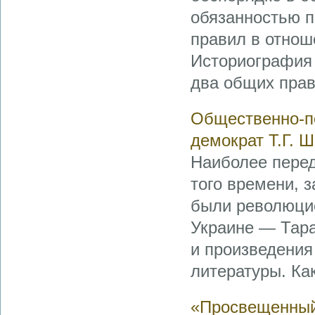
обязанностью п
правил в отнош
Историография 
два общих прав
Общественно-п
демократ Т.Г. 
Наиболее пере
того времени, 
были революци
Украине — Тар
и произведения
литературы. Ка
«Просвещенный