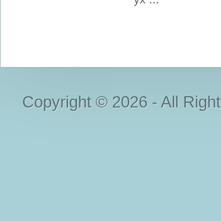
Copyright © 2026 - All Righ