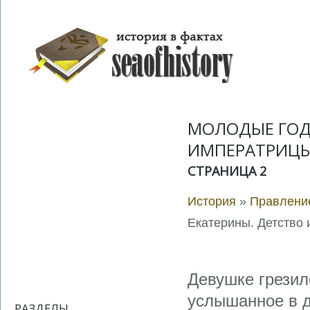
МОЛОДЫЕ ГОД
ИМПЕРАТРИЦЫ
СТРАНИЦА 2
История
»
Правление
Екатерины. Детство
Девушке грезил
услышанное в д
РАЗДЕЛЫ