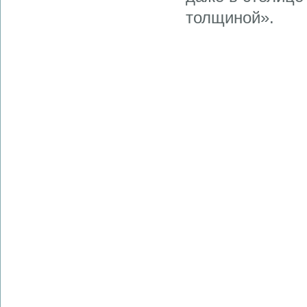
толщиной».