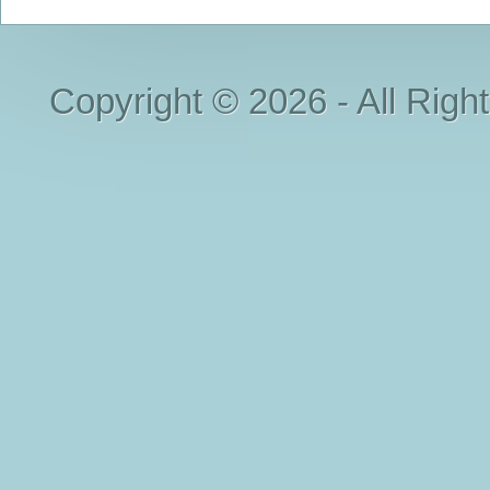
Copyright © 2026 - All Righ