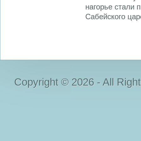
нагорье стали 
Сабейского цар
Copyright © 2026 - All Righ