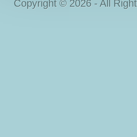
Copyright © 2026 - All Righ