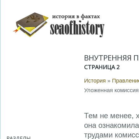
ВНУТРЕННЯЯ 
СТРАНИЦА 2
История
»
Правление
Уложенная комиссия
Тем не менее, 
она ознакомила
трудами комисс
РАЗДЕЛЫ