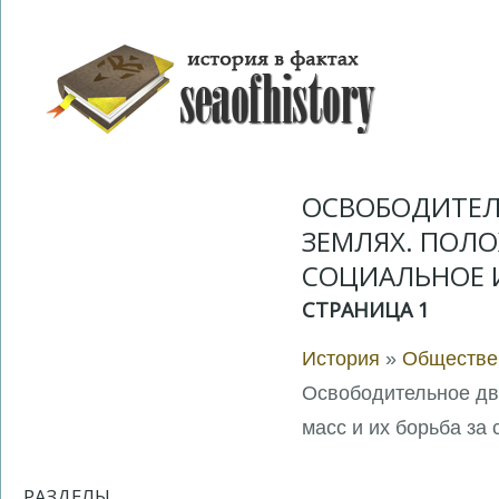
ОСВОБОДИТЕЛ
ЗЕМЛЯХ. ПОЛО
СОЦИАЛЬНОЕ 
СТРАНИЦА 1
История
»
Обществен
Освободительное дв
масс и их борьба за
РАЗДЕЛЫ