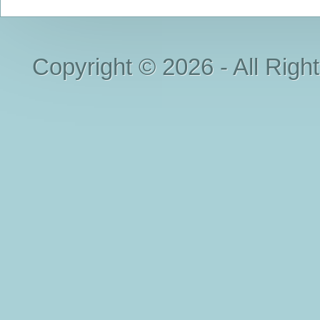
Copyright © 2026 - All Righ