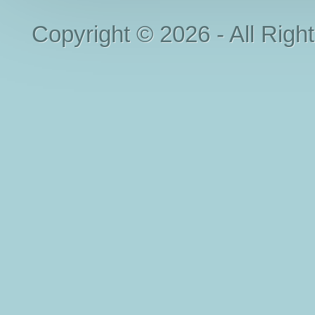
Copyright © 2026 - All Righ