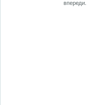
впереди.