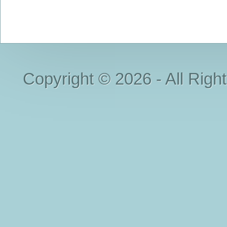
Copyright © 2026 - All Righ