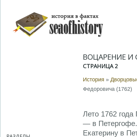
ВОЦАРЕНИЕ И С
СТРАНИЦА 2
История
»
Дворцовые
Федоровича (1762)
Лето 1762 года 
— в Петергофе.
Екатерину в Пе
РАЗДЕЛЫ