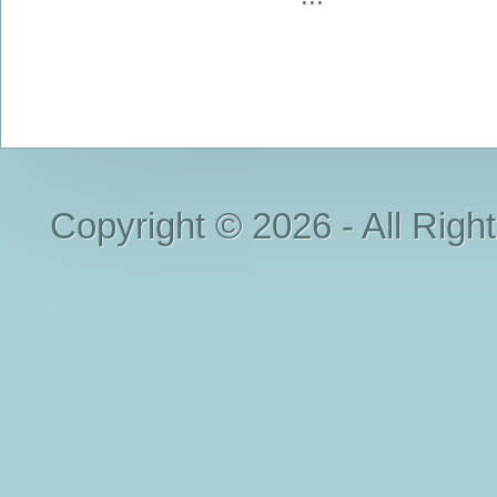
Copyright © 2026 - All Righ