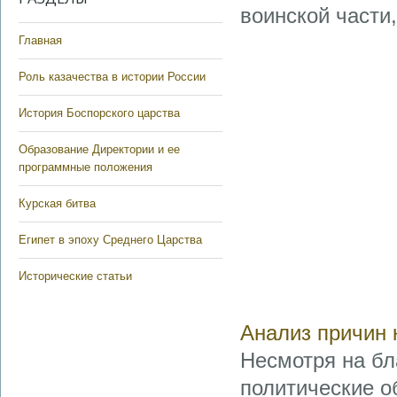
воинской части
Главная
Роль казачества в истории России
История Боспорского царства
Образование Директории и ее
программные положения
Курская битва
Египет в эпоху Среднего Царства
Исторические статьи
Анализ причин 
Несмотря на бл
политические о