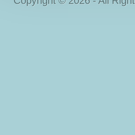
Copyright © 2026 - All Righ