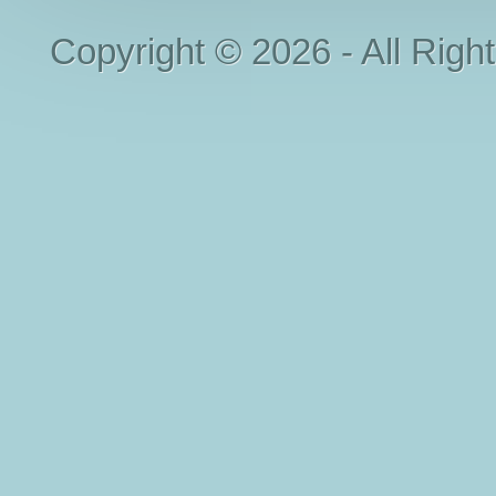
Copyright © 2026 - All Righ