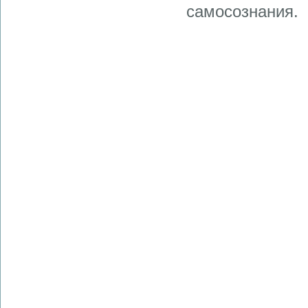
самосознания.