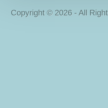
Copyright © 2026 - All Righ