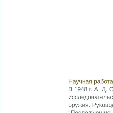
Научная работа
В 1948 г. А. Д.
исследовательс
оружия. Руково
"Последующие дв