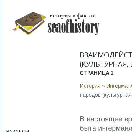
ВЗАИМОДЕЙСТ
(КУЛЬТУРНАЯ,
СТРАНИЦА 2
История
»
Ингерманл
народов (культурная
В настоящее вр
быта ингерман
РАЗДЕЛЫ