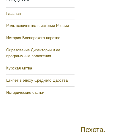
Главная
Роль казачества в истории России
История Боспорского царства
Образование Директории и ее
программные положения
Курская битва
Египет в эпоху Среднего Царства
Исторические статьи
Пехота.