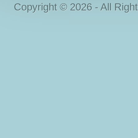
Copyright © 2026 - All Righ