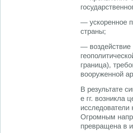
государственно
— ускоренное п
страны;
— воздействие 
геополитическо
граница), треб
вооруженной ар
В результате с
е гг. возникла
исследователи 
Огромным напр
превращена в и