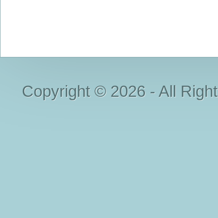
Copyright © 2026 - All Righ