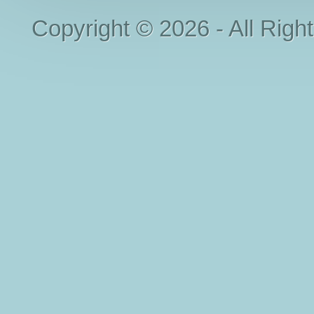
Copyright © 2026 - All Righ