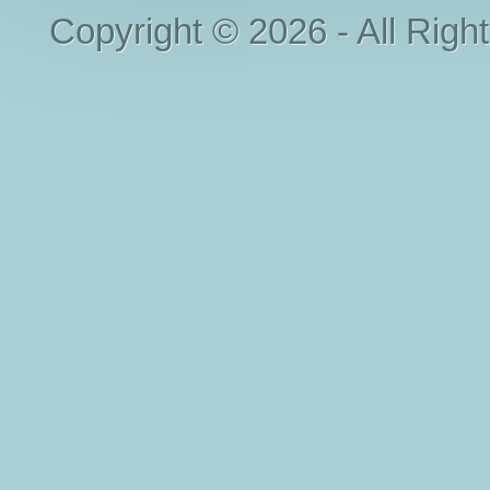
Copyright © 2026 - All Righ