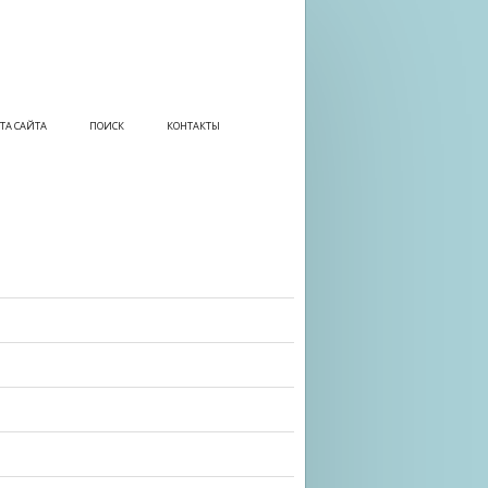
ТА САЙТА
ПОИСК
КОНТАКТЫ