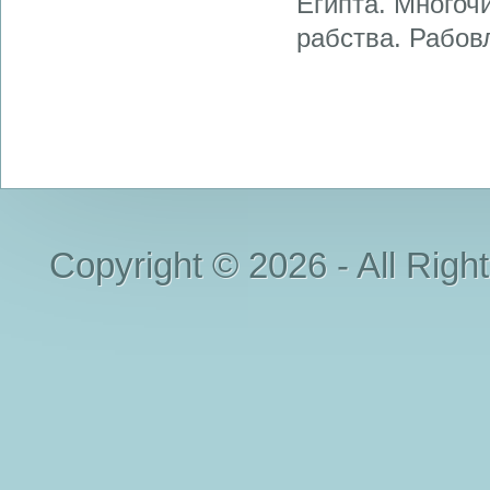
Египта. Многоч
рабства. Рабов
Copyright © 2026 - All Righ