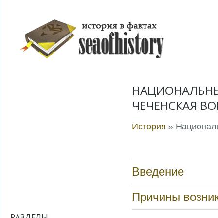
НАЦИОНАЛЬНЫ
ЧЕЧЕНСКАЯ В
История
» Националь
Введение
Причины возни
РАЗДЕЛЫ