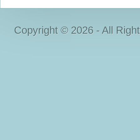
Copyright © 2026 - All Righ