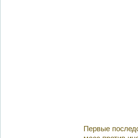
Первые последс