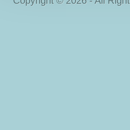
Copyright © 2026 - All Righ