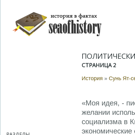
ПОЛИТИЧЕСКИ
СТРАНИЦА 2
История
»
Сунь Ят-с
«Моя идея, - пи
желании исполь
социализма в К
экономические 
РАЗДЕЛЫ