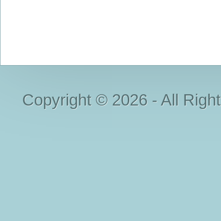
Copyright © 2026 - All Righ