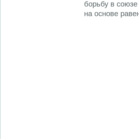
борьбу в союзе
на основе равен