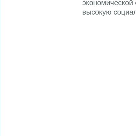
экономической 
высокую социал