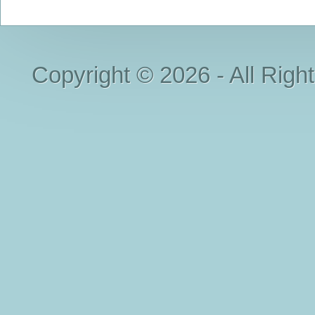
Copyright © 2026 - All Righ