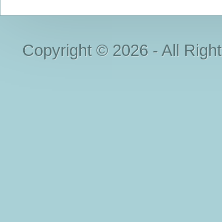
Copyright © 2026 - All Righ