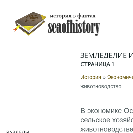
ЗЕМЛЕДЕЛИЕ 
СТРАНИЦА 1
История
»
Экономиче
животноводство
В экономике Ос
сельское хозяй
животноводства
РАЗДЕЛЫ