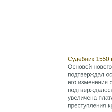
Судебник 1550 
Основой нового
подтверждал ос
его изменения 
подтверждалось
увеличена плат
преступления кр