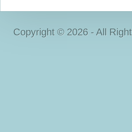
Copyright © 2026 - All Righ