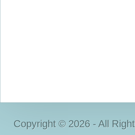
Copyright © 2026 - All Righ