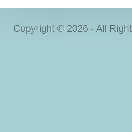
Copyright © 2026 - All Righ