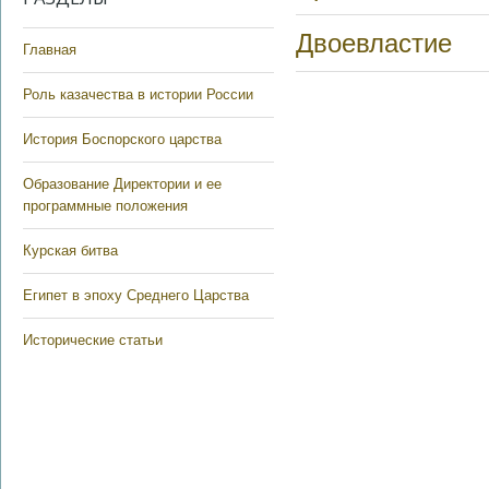
Двоевластие
Главная
Роль казачества в истории России
История Боспорского царства
Образование Директории и ее
программные положения
Курская битва
Египет в эпоху Среднего Царства
Исторические статьи