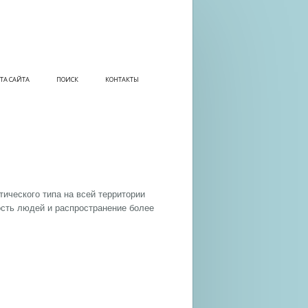
ТА САЙТА
ПОИСК
КОНТАКТЫ
ического типа на всей территории
сть людей и распространение более