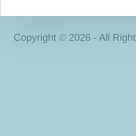
Copyright © 2026 - All Righ