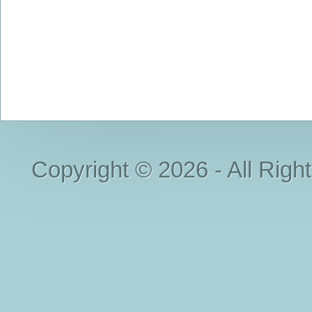
Copyright © 2026 - All Righ