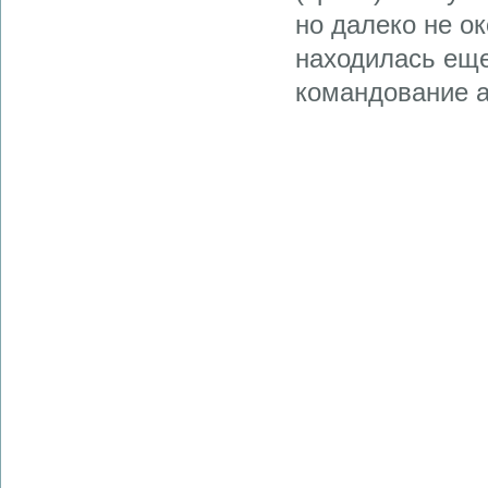
но далеко не о
находилась еще
командование а