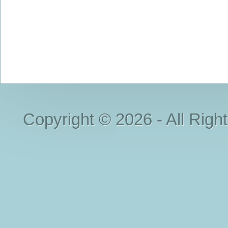
Copyright © 2026 - All Righ