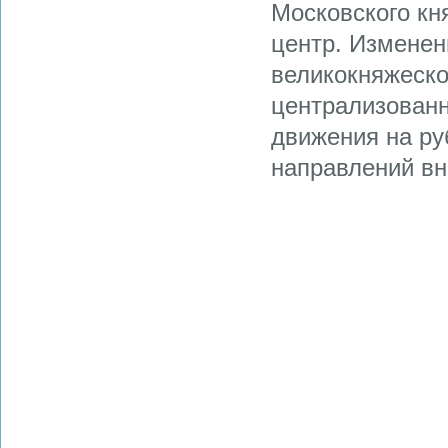
Московского кн
центр. Изменен
великокняжеско
централизованн
движения на ру
направлений вн