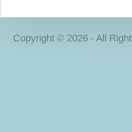
Copyright © 2026 - All Righ