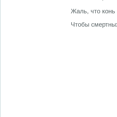
Жаль, что конь 
Чтобы смертных