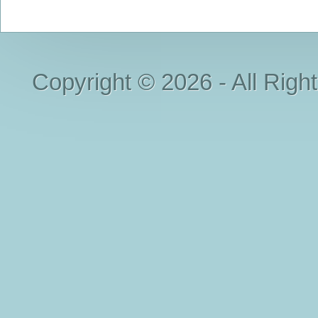
Copyright © 2026 - All Righ