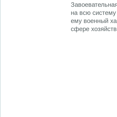
Завоевательная
на всю систему
ему военный ха
сфере хозяйств