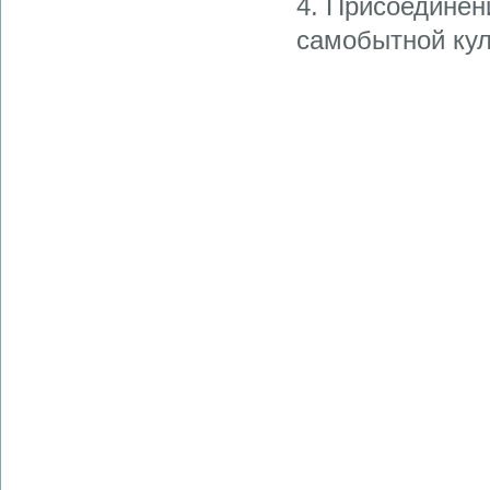
4. Присоединен
самобытной кул