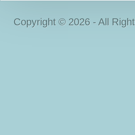
Copyright © 2026 - All Righ