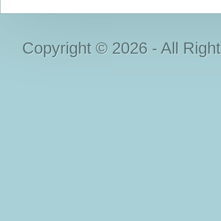
Copyright © 2026 - All Righ