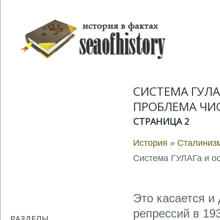
СИСТЕМА ГУЛА
ПРОБЛЕМА ЧИ
СТРАНИЦА 2
История
»
Сталинизм
Система ГУЛАГа и о
Это касается и
репрессий в 1937
РАЗДЕЛЫ