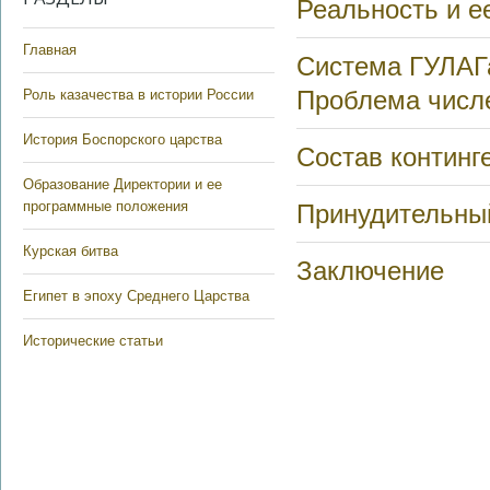
Реальность и е
Главная
Система ГУЛАГа
Проблема числ
Роль казачества в истории России
История Боспорского царства
Состав континг
Образование Директории и ее
программные положения
Принудительны
Курская битва
Заключение
Египет в эпоху Среднего Царства
Исторические статьи