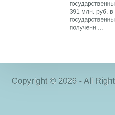
государственные
391 млн. руб. в
государственны
полученн ...
Copyright © 2026 - All Righ