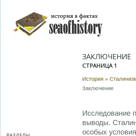
ЗАКЛЮЧЕНИЕ
СТРАНИЦА 1
История
»
Сталинизм
Заключение
Исследование п
выводы. Сталин
особых условия
РАЗДЕЛЫ