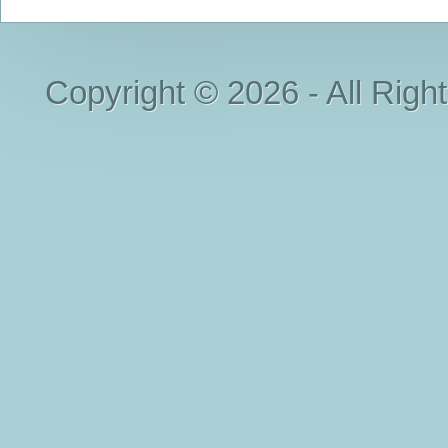
Copyright © 2026 - All Righ