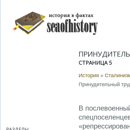
ПРИНУДИТЕЛЬ
СТРАНИЦА 5
История
»
Сталинизм
Принудительный тру
В послевоенный
спецпоселенцев
«репрессирован
РАЗДЕЛЫ