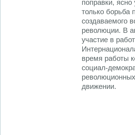
поправки, ясно 
только борьба 
создаваемого в
революции. В а
участие в работ
Интернационала
время работы к
социал-демокра
революционных
движении.